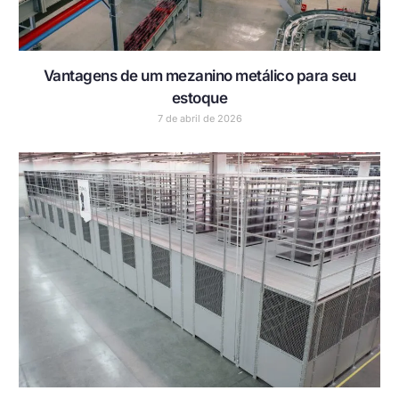
Vantagens de um mezanino metálico para seu
estoque
7 de abril de 2026