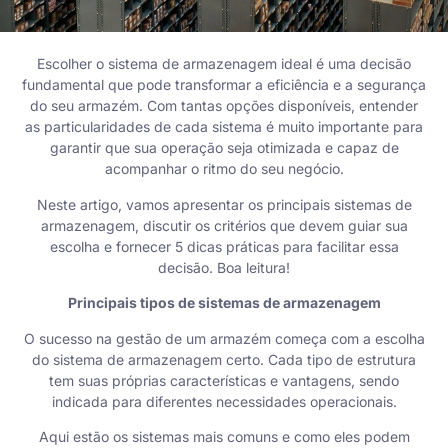
Escolher o sistema de armazenagem ideal é uma decisão
fundamental que pode transformar a eficiência e a segurança
do seu armazém. Com tantas opções disponíveis, entender
as particularidades de cada sistema é muito importante para
garantir que sua operação seja otimizada e capaz de
acompanhar o ritmo do seu negócio.
Neste artigo, vamos apresentar os principais sistemas de
armazenagem, discutir os critérios que devem guiar sua
escolha e fornecer 5 dicas práticas para facilitar essa
decisão. Boa leitura!
Principais tipos de sistemas de armazenagem
O sucesso na gestão de um armazém começa com a escolha
do sistema de armazenagem certo. Cada tipo de estrutura
tem suas próprias características e vantagens, sendo
indicada para diferentes necessidades operacionais.
Aqui estão os sistemas mais comuns e como eles podem