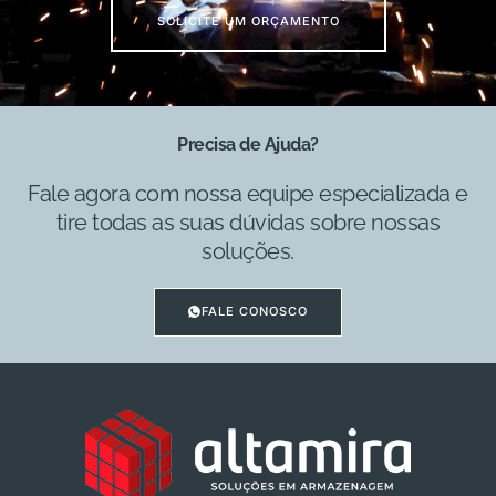
SOLICITE UM ORÇAMENTO
Precisa de Ajuda?
Fale agora com nossa equipe especializada e
tire todas as suas dúvidas sobre nossas
soluções.
FALE CONOSCO