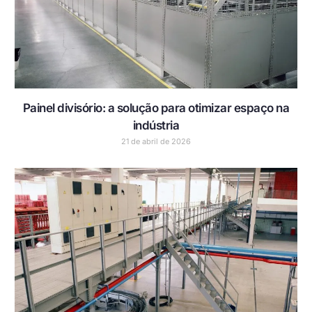
Painel divisório: a solução para otimizar espaço na
indústria
21 de abril de 2026