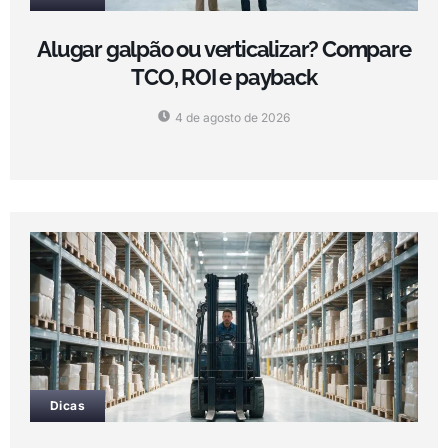
Alugar galpão ou verticalizar? Compare
TCO, ROI e payback
4 de agosto de 2026
Dicas