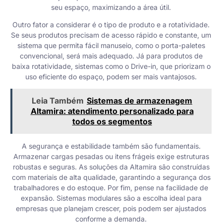
seu espaço, maximizando a área útil.
Outro fator a considerar é o tipo de produto e a rotatividade.
Se seus produtos precisam de acesso rápido e constante, um
sistema que permita fácil manuseio, como o porta-paletes
convencional, será mais adequado. Já para produtos de
baixa rotatividade, sistemas como o Drive-in, que priorizam o
uso eficiente do espaço, podem ser mais vantajosos.
Leia Também
Sistemas de armazenagem
Altamira: atendimento personalizado para
todos os segmentos
A segurança e estabilidade também são fundamentais.
Armazenar cargas pesadas ou itens frágeis exige estruturas
robustas e seguras. As soluções da Altamira são construídas
com materiais de alta qualidade, garantindo a segurança dos
trabalhadores e do estoque. Por fim, pense na facilidade de
expansão. Sistemas modulares são a escolha ideal para
empresas que planejam crescer, pois podem ser ajustados
conforme a demanda.