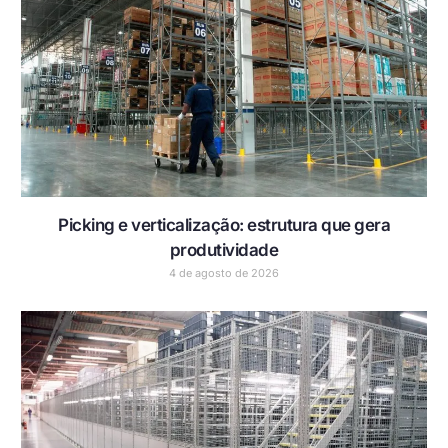
Picking e verticalização: estrutura que gera
produtividade
4 de agosto de 2026