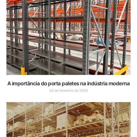
A importância do porta paletes na indústria moderna
24 de fevereiro de 2026