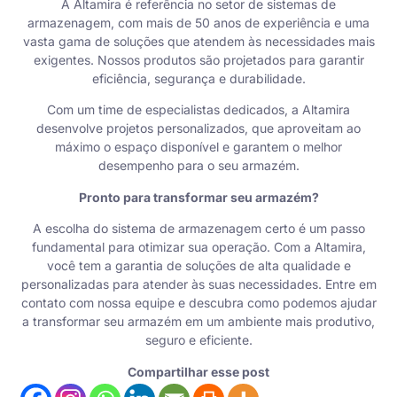
A Altamira é referência no setor de sistemas de
armazenagem, com mais de 50 anos de experiência e uma
vasta gama de soluções que atendem às necessidades mais
exigentes. Nossos produtos são projetados para garantir
eficiência, segurança e durabilidade.
Com um time de especialistas dedicados, a Altamira
desenvolve projetos personalizados
, que aproveitam ao
máximo o espaço disponível e garantem o melhor
desempenho para o seu armazém.
Pronto para transformar seu armazém?
A escolha do sistema de armazenagem certo é um passo
fundamental para otimizar sua operação. Com a Altamira,
você tem a garantia de soluções de alta qualidade e
personalizadas para atender às suas necessidades.
Entre em
contato
com nossa equipe e descubra como podemos ajudar
a transformar seu armazém em um ambiente mais produtivo,
seguro e eficiente.
Compartilhar esse post