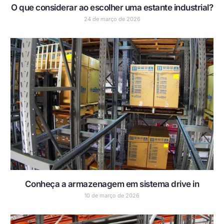
O que considerar ao escolher uma estante industrial?
24 de março de 2026
Conheça a armazenagem em sistema drive in
10 de março de 2026