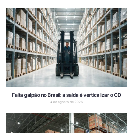
Falta galpão no Brasil: a saída é verticalizar o CD
4 de agosto de 2026