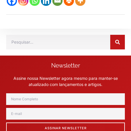
Newsletter
Assine nossa Newsletter agora mesmo para manter-se
atualizado com lançamentos e artigos.
ASSINAR NEWSLETTER