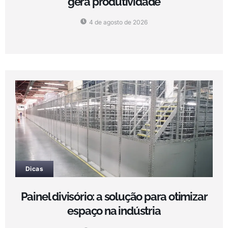
gera produtividade
4 de agosto de 2026
Dicas
Painel divisório: a solução para otimizar
espaço na indústria