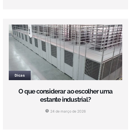
Dicas
O que considerar ao escolher uma
estante industrial?
24 de março de 2026