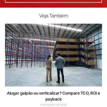
Veja Também
Alugar galpão ou verticalizar? Compare TCO, ROI e
payback
4 de agosto de 2026