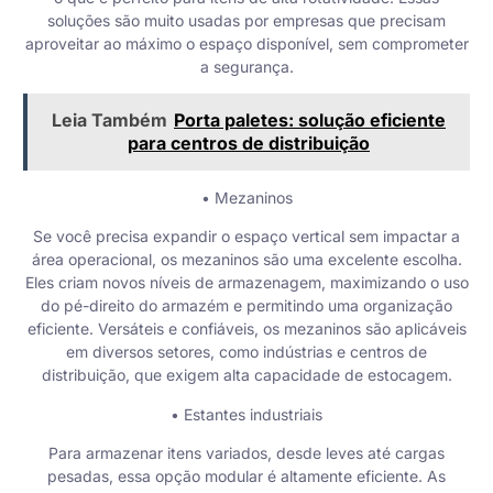
soluções são muito usadas por empresas que precisam
aproveitar ao máximo o espaço disponível, sem comprometer
a segurança.
Leia Também
Porta paletes: solução eficiente
para centros de distribuição
• Mezaninos
Se você precisa expandir o espaço vertical sem impactar a
área operacional, os mezaninos são uma excelente escolha.
Eles criam novos níveis de armazenagem, maximizando o uso
do pé-direito do armazém e permitindo uma organização
eficiente. Versáteis e confiáveis, os mezaninos são aplicáveis
em diversos setores, como indústrias e centros de
distribuição, que exigem alta capacidade de estocagem.
• Estantes industriais
Para armazenar itens variados, desde leves até cargas
pesadas, essa opção modular é altamente eficiente. As