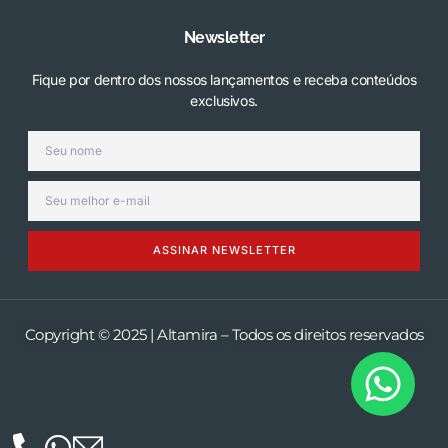
Newsletter
Fique por dentro dos nossos lançamentos e receba conteúdos
exclusivos.
ASSINAR NEWSLETTER
Copyright © 2025 | Altamira – Todos os direitos reservados