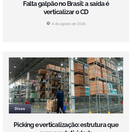
Falta galpão no Brasil: a saída é
verticalizar o CD
4 de agosto de 2026
Dicas
Picking e verticalização: estrutura que