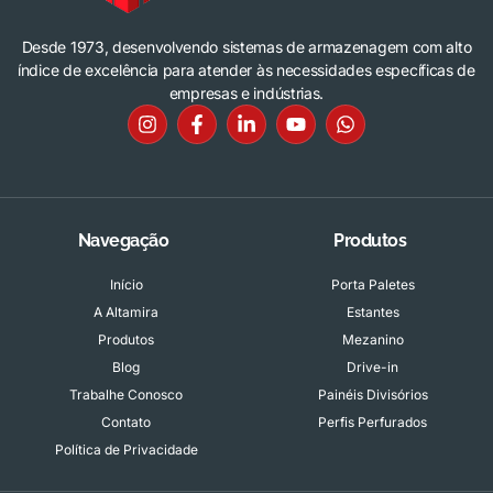
Desde 1973, desenvolvendo sistemas de armazenagem com alto
índice de excelência para atender às necessidades específicas de
empresas e indústrias.
Navegação
Produtos
Início
Porta Paletes
A Altamira
Estantes
Produtos
Mezanino
Blog
Drive-in
Trabalhe Conosco
Painéis Divisórios
Contato
Perfis Perfurados
Política de Privacidade