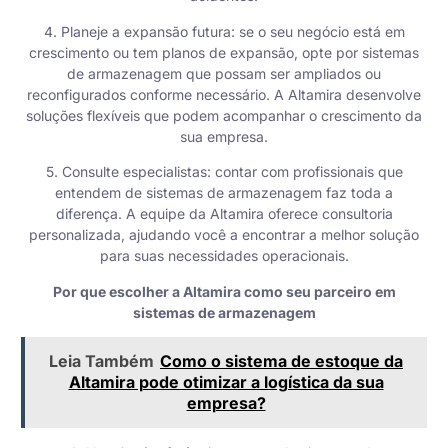
4. Planeje a expansão futura: se o seu negócio está em
crescimento ou tem planos de expansão, opte por sistemas
de armazenagem que possam ser ampliados ou
reconfigurados conforme necessário. A Altamira desenvolve
soluções flexíveis que podem acompanhar o crescimento da
sua empresa.
5. Consulte especialistas: contar com profissionais que
entendem de sistemas de armazenagem faz toda a
diferença. A equipe da Altamira oferece consultoria
personalizada, ajudando você a encontrar a melhor solução
para suas necessidades operacionais.
Por que escolher a Altamira como seu parceiro em
sistemas de armazenagem
Leia Também
Como o sistema de estoque da
Altamira pode otimizar a logística da sua
empresa?