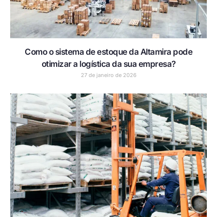
Como o sistema de estoque da Altamira pode
otimizar a logística da sua empresa?
27 de janeiro de 2026