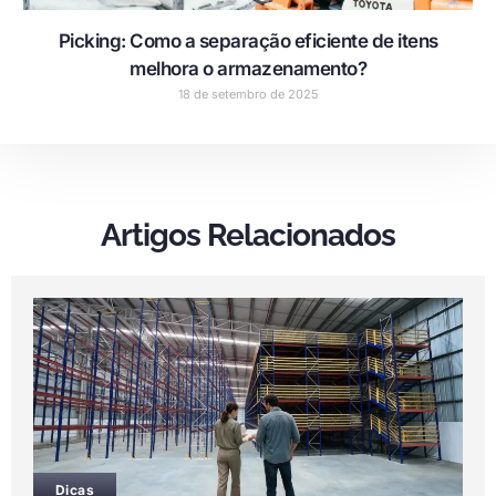
Picking: Como a separação eficiente de itens
melhora o armazenamento?
18 de setembro de 2025
Artigos Relacionados
Dicas