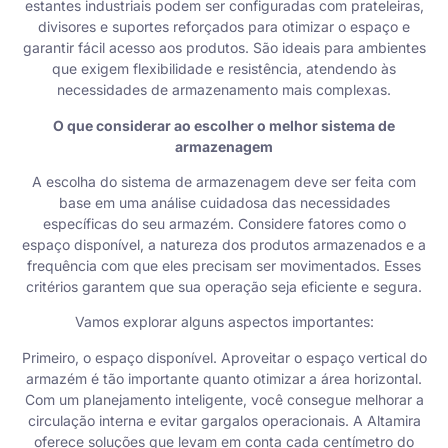
estantes industriais podem ser configuradas com prateleiras,
divisores e suportes reforçados para otimizar o espaço e
garantir fácil acesso aos produtos. São ideais para ambientes
que exigem flexibilidade e resistência, atendendo às
necessidades de armazenamento mais complexas.
O que considerar ao escolher o melhor sistema de
armazenagem
A escolha do sistema de armazenagem deve ser feita com
base em uma análise cuidadosa das necessidades
específicas do seu armazém. Considere fatores como o
espaço disponível, a natureza dos produtos armazenados e a
frequência com que eles precisam ser movimentados. Esses
critérios garantem que sua operação seja eficiente e segura.
Vamos explorar alguns aspectos importantes:
Primeiro, o espaço disponível. Aproveitar o espaço vertical do
armazém é tão importante quanto otimizar a área horizontal.
Com um planejamento inteligente, você consegue melhorar a
circulação interna e evitar gargalos operacionais. A Altamira
oferece soluções que levam em conta cada centímetro do