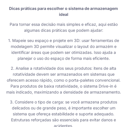
Dicas práticas para escolher o sistema de armazenagem
ideal
Para tornar essa decisão mais simples e eficaz, aqui estão
algumas dicas práticas que podem ajudar:
1. Mapeie seu espaço e projete em 3D: usar ferramentas de
modelagem 3D permite visualizar o layout do armazém e
identificar áreas que podem ser otimizadas. Isso ajuda a
planejar o uso do espaço de forma mais eficiente.
2. Analise a rotatividade dos seus produtos: itens de alta
rotatividade devem ser armazenados em sistemas que
oferecem acesso rápido, como o porta-paletes convencional.
Para produtos de baixa rotatividade, o sistema Drive-in é
mais indicado, maximizando a densidade de armazenamento.
3. Considere o tipo de carga: se você armazena produtos
delicados ou de grande peso, é importante escolher um
sistema que ofereça estabilidade e suporte adequado.
Estruturas reforçadas são essenciais para evitar danos e
acidentes.