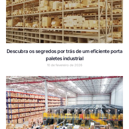
Descubra os segredos por trás de um eficiente porta
paletes industrial
10 de fevereiro de 2026