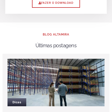
FAZER O DOWNLOAD
BLOG ALTAMIRA
Últimas postagens
Dicas