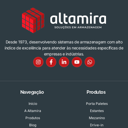
Desde 1973, desenvolvendo sistemas de armazenagem com alto
índice de excelência para atender às necessidades específicas de
empresas e indústrias.
Navegação
Produtos
Início
Porta Paletes
A Altamira
Estantes
Produtos
Mezanino
Blog
Drive-in