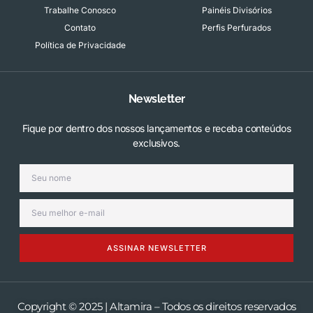
Trabalhe Conosco
Painéis Divisórios
Contato
Perfis Perfurados
Política de Privacidade
Newsletter
Fique por dentro dos nossos lançamentos e receba conteúdos
exclusivos.
ASSINAR NEWSLETTER
Copyright © 2025 | Altamira – Todos os direitos reservados