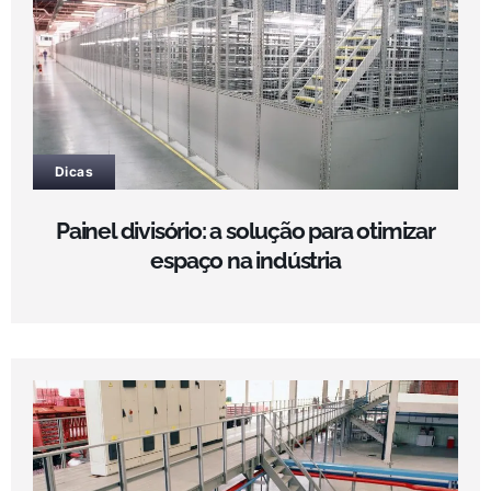
Dicas
Painel divisório: a solução para otimizar
espaço na indústria