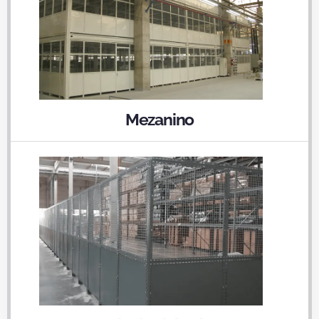
Mezanino