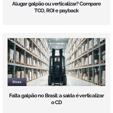
Alugar galpão ou verticalizar? Compare
TCO, ROI e payback
Dicas
Falta galpão no Brasil: a saída é verticalizar
o CD