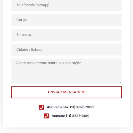
ENVIAR MENSAGEM
Atendimento: (11) 2095-2855
Vendas: (11) 2227-3410