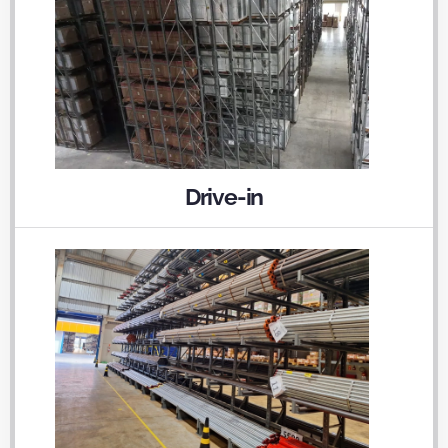
Drive-in