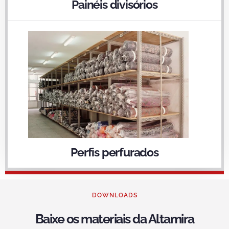
Painéis divisórios
Perfis perfurados
DOWNLOADS
Baixe os materiais da Altamira