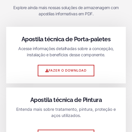
Explore ainda mais nossas soluções de armazenagem com
apostilas informativas em PDF.
Apostila técnica de Porta-paletes
Acesse informações detalhadas sobre a concepção,
instalação e benefícios desse componente.
FAZER O DOWNLOAD
Apostila técnica de Pintura
Entenda mais sobre tratamento, pintura, proteção e
aços utilizados.