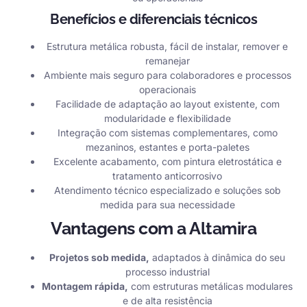
Benefícios e diferenciais técnicos
Estrutura metálica robusta, fácil de instalar, remover e
remanejar
Ambiente mais seguro para colaboradores e processos
operacionais
Facilidade de adaptação ao layout existente, com
modularidade e flexibilidade
Integração com sistemas complementares, como
mezaninos, estantes e porta-paletes
Excelente acabamento, com pintura eletrostática e
tratamento anticorrosivo
Atendimento técnico especializado e soluções sob
medida para sua necessidade
Vantagens com a Altamira
Projetos sob medida,
adaptados à dinâmica do seu
processo industrial
Montagem rápida,
com estruturas metálicas modulares
e de alta resistência