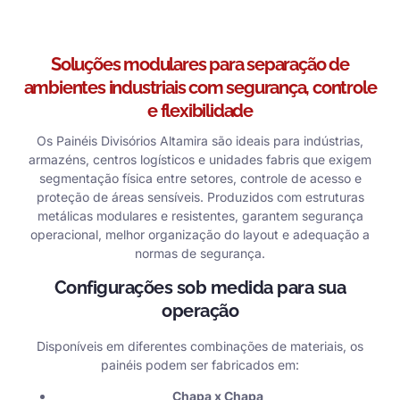
Soluções modulares para separação de
ambientes industriais com segurança, controle
e flexibilidade
Os Painéis Divisórios Altamira são ideais para indústrias,
armazéns, centros logísticos e unidades fabris que exigem
segmentação física entre setores, controle de acesso e
proteção de áreas sensíveis. Produzidos com estruturas
metálicas modulares e resistentes, garantem segurança
operacional, melhor organização do layout e adequação a
normas de segurança.
Configurações sob medida para sua
operação
Disponíveis em diferentes combinações de materiais, os
painéis podem ser fabricados em:
Chapa x Chapa