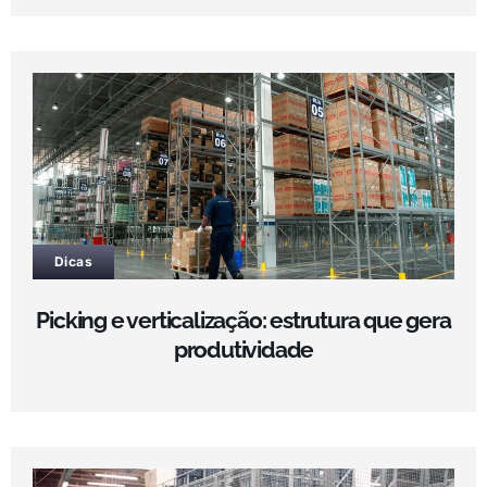
Dicas
Picking e verticalização: estrutura que gera
produtividade