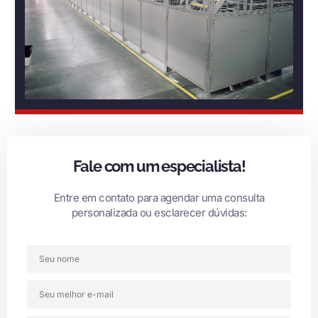
Fale com um especialista!
Entre em contato para agendar uma consulta
personalizada ou esclarecer dúvidas: