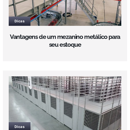
Dicas
Vantagens de um mezanino metálico para
seu estoque
Dicas