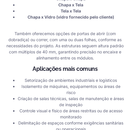
Chapa x Tela
Tela x Tela
Chapa x Vidro (vidro fornecido pelo cliente)
Também oferecemos opções de portas de abrir (com
dobradiça) ou correr, com uma ou duas folhas, conforme as
necessidades do projeto. As estruturas seguem altura padrão
com múltiplos de 40 mm, garantindo precisão no encaixe e
alinhamento entre os módulos.
Aplicações mais comuns
Setorização de ambientes industriais e logísticos
Isolamento de máquinas, equipamentos ou áreas de
risco
Criação de salas técnicas, salas de manutenção e áreas
de inspeção
Controle visual e físico de áreas restritas ou de acesso
monitorado
Delimitação de espaços conforme exigências sanitárias
ou operacionais