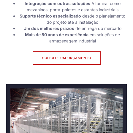
Integração com outras soluções
Altamira, como
mezaninos, porta-paletes e estantes industriais
Suporte técnico especializado
desde o planejamento
do projeto até a instalação
Um dos melhores prazos
de entrega do mercado
Mais de 50 anos de experiência
em soluções de
armazenagem industrial
SOLICITE UM ORÇAMENTO