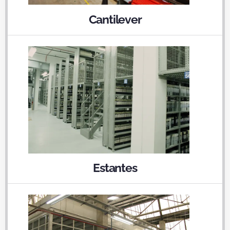
Cantilever
Estantes