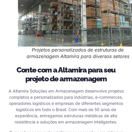
Projetos personalizados de estruturas de
armazenagem Altamira para diversos setores
Conte com a Altamira para seu
projeto de armazenagem
A Altamira Soluções em Armazenagem desenvolve projetos
completos e personalizados para indústrias, e-commerces,
operadores logísticos e empresas de diferentes segmentos
logísticos em todo o Brasil. Com mais de 50 anos de
experiência, entregamos estruturas metálicas de alta
resistência e soluções em armazenagem inteligentes.