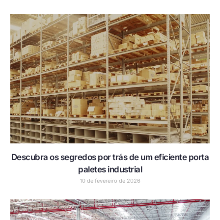
Descubra os segredos por trás de um eficiente porta
paletes industrial
10 de fevereiro de 2026