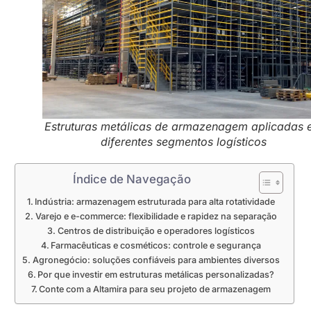
Estruturas metálicas de armazenagem aplicadas 
diferentes segmentos logísticos
Índice de Navegação
Indústria: armazenagem estruturada para alta rotatividade
Varejo e e-commerce: flexibilidade e rapidez na separação
Centros de distribuição e operadores logísticos
Farmacêuticas e cosméticos: controle e segurança
Agronegócio: soluções confiáveis para ambientes diversos
Por que investir em estruturas metálicas personalizadas?
Conte com a Altamira para seu projeto de armazenagem