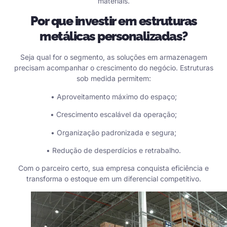
materiais.
Por que investir em estruturas
metálicas personalizadas?
Seja qual for o segmento, as soluções em armazenagem
precisam acompanhar o crescimento do negócio. Estruturas
sob medida permitem:
• Aproveitamento máximo do espaço;
• Crescimento escalável da operação;
• Organização padronizada e segura;
• Redução de desperdícios e retrabalho.
Com o parceiro certo, sua empresa conquista eficiência e
transforma o estoque em um diferencial competitivo.