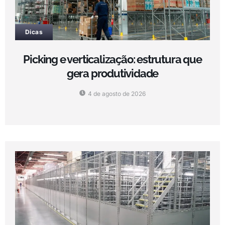
Dicas
Picking e verticalização: estrutura que
gera produtividade
4 de agosto de 2026