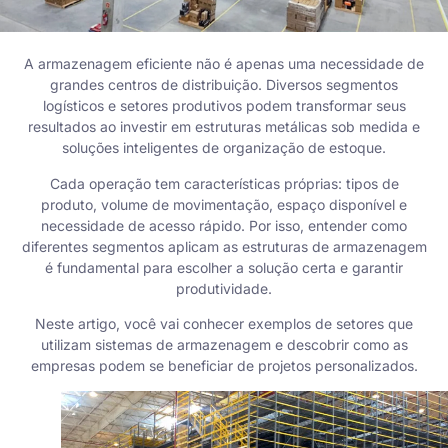
A armazenagem eficiente não é apenas uma necessidade de
grandes centros de distribuição. Diversos segmentos
logísticos e setores produtivos podem transformar seus
resultados ao investir em estruturas metálicas sob medida e
soluções inteligentes de organização de estoque.
Cada operação tem características próprias: tipos de
produto, volume de movimentação, espaço disponível e
necessidade de acesso rápido. Por isso, entender como
diferentes segmentos aplicam as estruturas de armazenagem
é fundamental para escolher a solução certa e garantir
produtividade.
Neste artigo, você vai conhecer exemplos de setores que
utilizam sistemas de armazenagem e descobrir como as
empresas podem se beneficiar de projetos personalizados.