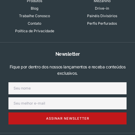
Produtos
Mezanino
Blog
Drive-in
Trabalhe Conosco
Painéis Divisórios
Contato
Perfis Perfurados
Política de Privacidade
Newsletter
Fique por dentro dos nossos lançamentos e receba conteúdos
exclusivos.
ASSINAR NEWSLETTER