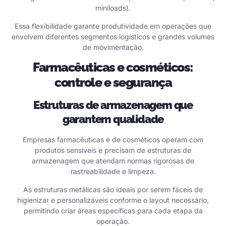
miniloads).
Essa flexibilidade garante produtividade em operações que
envolvem diferentes segmentos logísticos e grandes volumes
de movimentação.
Farmacêuticas e cosméticos:
controle e segurança
Estruturas de armazenagem que
garantem qualidade
Empresas farmacêuticas e de cosméticos operam com
produtos sensíveis e precisam de estruturas de
armazenagem que atendam normas rigorosas de
rastreabilidade e limpeza.
As estruturas metálicas são ideais por serem fáceis de
higienizar e personalizáveis conforme o layout necessário,
permitindo criar áreas específicas para cada etapa da
operação.