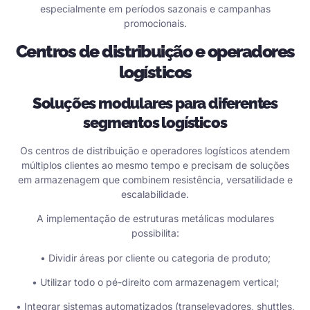
especialmente em períodos sazonais e campanhas
promocionais.
Centros de distribuição e operadores
logísticos
Soluções modulares para diferentes
segmentos logísticos
Os centros de distribuição e operadores logísticos atendem
múltiplos clientes ao mesmo tempo e precisam de soluções
em armazenagem que combinem resistência, versatilidade e
escalabilidade.
A implementação de estruturas metálicas modulares
possibilita:
• Dividir áreas por cliente ou categoria de produto;
• Utilizar todo o pé-direito com armazenagem vertical;
• Integrar sistemas automatizados (transelevadores, shuttles,