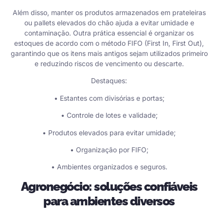
Além disso, manter os produtos armazenados em prateleiras
ou pallets elevados do chão ajuda a evitar umidade e
contaminação. Outra prática essencial é organizar os
estoques de acordo com o método FIFO (First In, First Out),
garantindo que os itens mais antigos sejam utilizados primeiro
e reduzindo riscos de vencimento ou descarte.
Destaques:
• Estantes com divisórias e portas;
• Controle de lotes e validade;
• Produtos elevados para evitar umidade;
• Organização por FIFO;
• Ambientes organizados e seguros.
Agronegócio: soluções confiáveis
para ambientes diversos