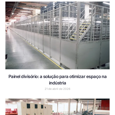
Painel divisório: a solução para otimizar espaço na
indústria
21 de abril de 2026