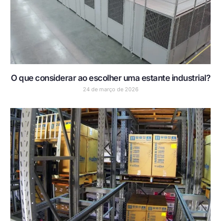
O que considerar ao escolher uma estante industrial?
24 de março de 2026