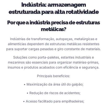
Indústria: armazenagem
estruturada para alta rotatividade
Por que a indústria precisa de estruturas
metálicas?
Indústrias de transformação, autopeças, metalúrgicas e
alimentícias dependem de estruturas metálicas resistentes
para suportar cargas pesadas e giro constante de materiais.
Soluções como porta-paletes, estantes industriais e
mezaninos são essenciais para organizar matérias-primas,
insumos e produtos acabados com eficiência e segurança.
Principais benefícios:
• Maximização da área útil do galpão;
• Redução de riscos de acidentes;
• Acesso facilitado para empilhadeiras;