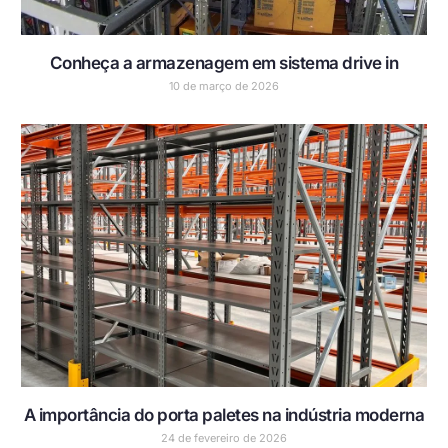
Conheça a armazenagem em sistema drive in
10 de março de 2026
A importância do porta paletes na indústria moderna
24 de fevereiro de 2026