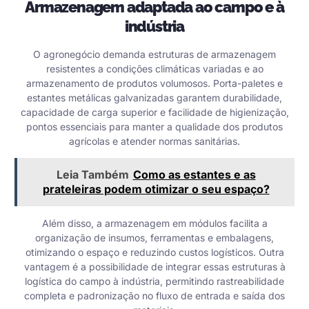
Armazenagem adaptada ao campo e à
indústria
O agronegócio demanda estruturas de armazenagem
resistentes a condições climáticas variadas e ao
armazenamento de produtos volumosos. Porta-paletes e
estantes metálicas galvanizadas garantem durabilidade,
capacidade de carga superior e facilidade de higienização,
pontos essenciais para manter a qualidade dos produtos
agrícolas e atender normas sanitárias.
Leia Também
Como as estantes e as
prateleiras podem otimizar o seu espaço?
Além disso, a armazenagem em módulos facilita a
organização de insumos, ferramentas e embalagens,
otimizando o espaço e reduzindo custos logísticos. Outra
vantagem é a possibilidade de integrar essas estruturas à
logística do campo à indústria, permitindo rastreabilidade
completa e padronização no fluxo de entrada e saída dos