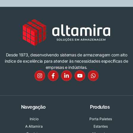
Desde 1973, desenvolvendo sistemas de armazenagem com alto
índice de excelência para atender às necessidades específicas de
empresas e indústrias.
Navegação
Produtos
Início
Porta Paletes
A Altamira
Estantes