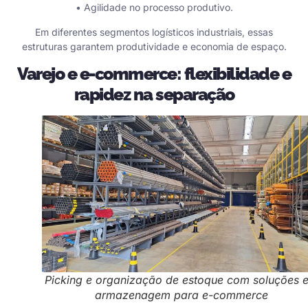
• Agilidade no processo produtivo.
Em diferentes segmentos logísticos industriais, essas
estruturas garantem produtividade e economia de espaço.
Varejo e e-commerce: flexibilidade e
rapidez na separação
Picking e organização de estoque com soluções 
armazenagem para e-commerce