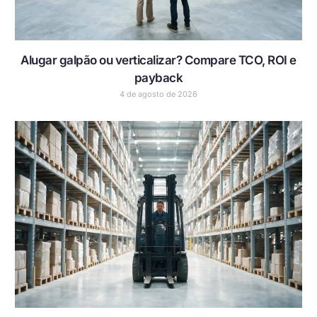
Alugar galpão ou verticalizar? Compare TCO, ROI e
payback
4 de agosto de 2026