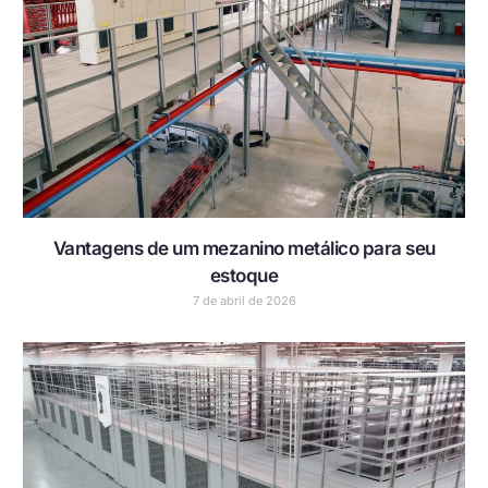
Vantagens de um mezanino metálico para seu
estoque
7 de abril de 2026