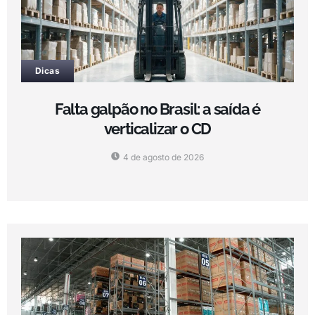
Dicas
Falta galpão no Brasil: a saída é
verticalizar o CD
4 de agosto de 2026