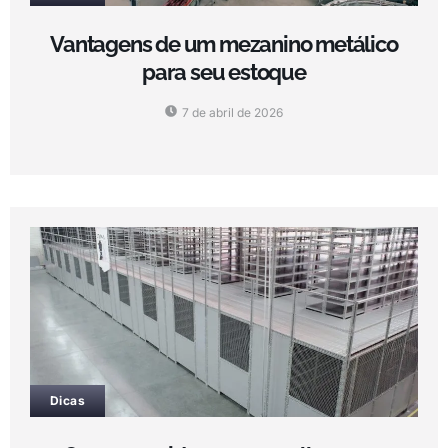
Vantagens de um mezanino metálico
para seu estoque
7 de abril de 2026
Dicas