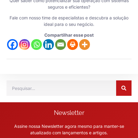
Quer saber como potencializar sua operação com sistemas
seguros e eficientes?
Fale com nosso time de especialistas
e descubra a solução
ideal para o seu negócio.
Compartilhar esse post
Newsletter
Assine nossa Newsletter agora mesmo para manter-se
atualizado com lançamentos e artigos.