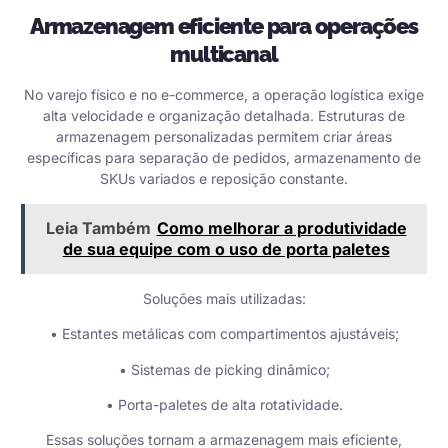
Armazenagem eficiente para operações
multicanal
No varejo físico e no e-commerce, a operação logística exige
alta velocidade e organização detalhada. Estruturas de
armazenagem personalizadas permitem criar áreas
específicas para separação de pedidos, armazenamento de
SKUs variados e reposição constante.
Leia Também
Como melhorar a produtividade
de sua equipe com o uso de porta paletes
Soluções mais utilizadas:
• Estantes metálicas com compartimentos ajustáveis;
• Sistemas de picking dinâmico;
• Porta-paletes de alta rotatividade.
Essas soluções tornam a armazenagem mais eficiente,