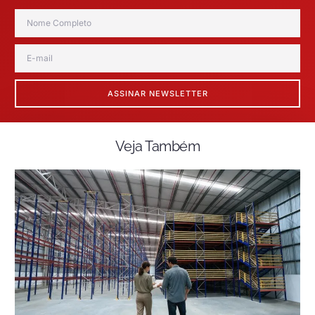
ASSINAR NEWSLETTER
Veja Também