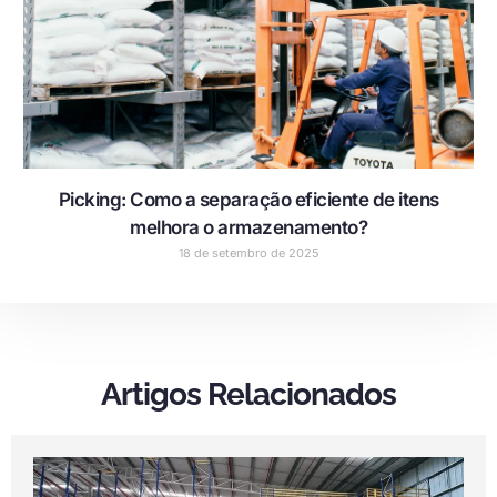
Picking: Como a separação eficiente de itens
melhora o armazenamento?
18 de setembro de 2025
Artigos Relacionados