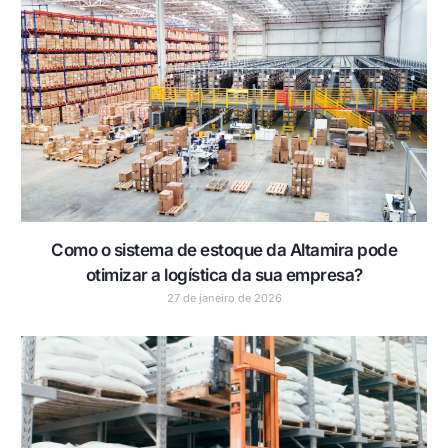
Como o sistema de estoque da Altamira pode
otimizar a logística da sua empresa?
27 de janeiro de 2026