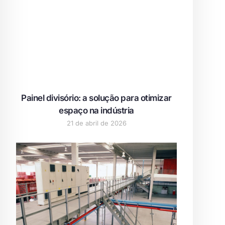
Painel divisório: a solução para otimizar
espaço na indústria
21 de abril de 2026