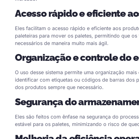
Acesso rápido e eficiente a
Eles facilitam o acesso rápido e eficiente aos prod
paleteiras para mover os paletes, permitindo que os
necessários de maneira muito mais ágil.
Organização e controle do 
O uso desse sistema permite uma organização mais 
identificar com etiquetas ou códigos de barras dos p
dos produtos sempre que necessário.
Segurança do armazename
Eles são feitos com ênfase na segurança do proces
estável para os paletes, minimizando o risco de qu
Melhoria da eficiência oper