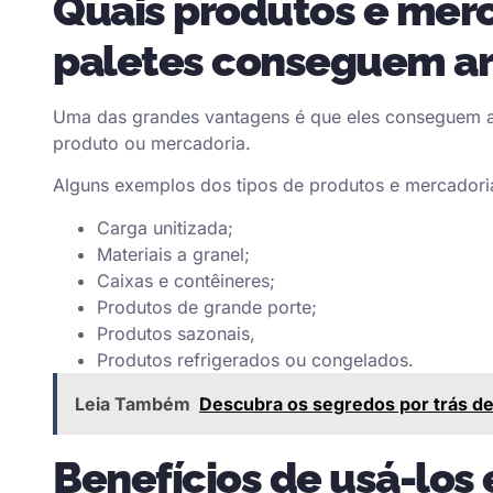
Quais produtos e merc
paletes conseguem a
Uma das grandes vantagens é que eles conseguem ar
produto ou mercadoria.
Alguns exemplos dos tipos de produtos e mercadori
Carga unitizada;
Materiais a granel;
Caixas e contêineres;
Produtos de grande porte;
Produtos sazonais,
Produtos refrigerados ou congelados.
Leia Também
Descubra os segredos por trás de 
Benefícios de usá-los