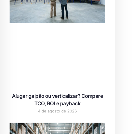
Alugar galpão ou verticalizar? Compare
TCO, ROI e payback
4 de agosto de 2026