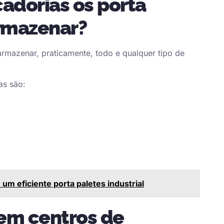
adorias os porta
rmazenar?
mazenar, praticamente, todo e qualquer tipo de
as são:
um eficiente porta paletes industrial
 em centros de