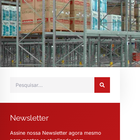
Newsletter
Assine nossa Newsletter agora mesmo