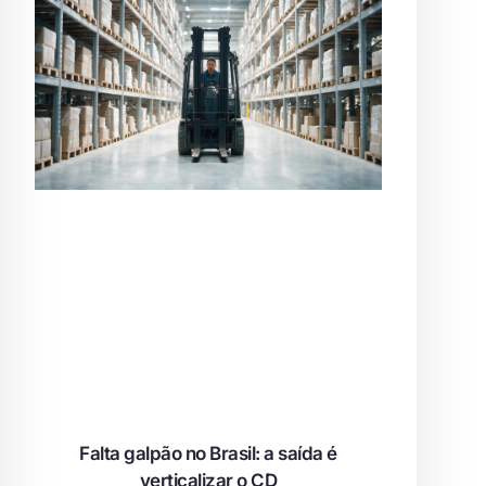
Falta galpão no Brasil: a saída é
verticalizar o CD