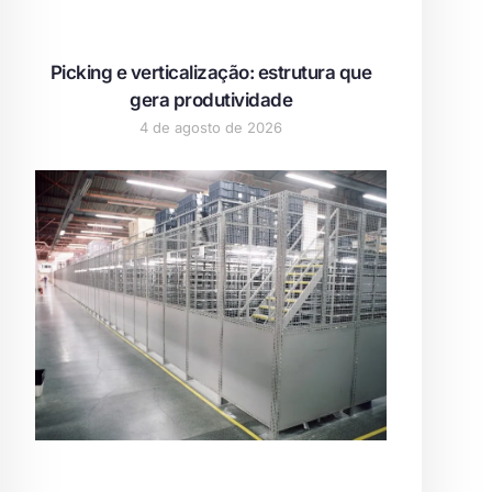
Picking e verticalização: estrutura que
gera produtividade
4 de agosto de 2026