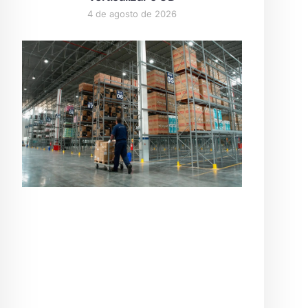
4 de agosto de 2026