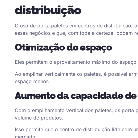
distribuição
O uso de
porta paletes
em centros de distribuição, o
esses negócios e que, com toda a certeza, podem r
Otimização do espaço
Eles permitem o aproveitamento máximo do espaço ver
Ao empilhar verticalmente os paletes, é possível 
espaço menor.
Aumento da capacidade d
Com o empilhamento vertical dos paletes, os porta
volume de produtos.
Isso permite que o centro de distribuição lide com
mercado.