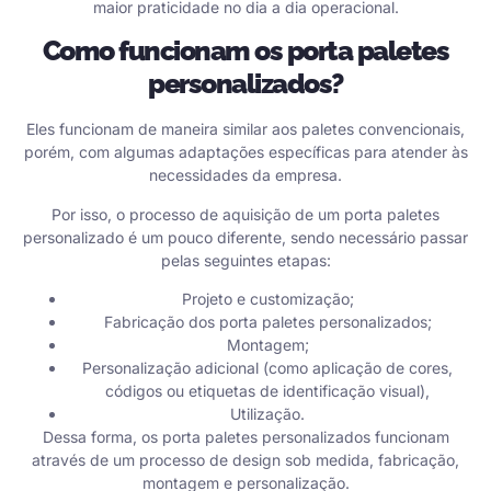
maior praticidade no dia a dia operacional.
Como funcionam os porta paletes
personalizados?
Eles funcionam de maneira similar aos paletes convencionais,
porém, com algumas adaptações específicas para atender às
necessidades da empresa.
Por isso, o processo de aquisição de um porta paletes
personalizado é um pouco diferente, sendo necessário passar
pelas seguintes etapas:
Projeto e customização;
Fabricação dos porta paletes personalizados;
Montagem;
Personalização adicional (como aplicação de cores,
códigos ou etiquetas de identificação visual),
Utilização.
Dessa forma, os porta paletes personalizados funcionam
através de um processo de design sob medida, fabricação,
montagem e personalização.