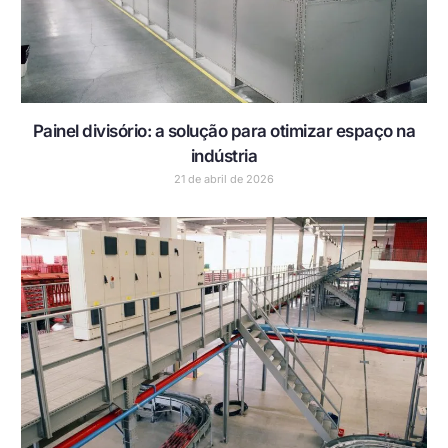
Painel divisório: a solução para otimizar espaço na
indústria
21 de abril de 2026