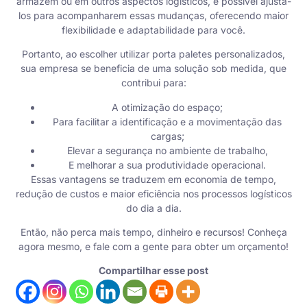
armazém ou em outros aspectos logísticos, é possível ajustá-
los para acompanharem essas mudanças, oferecendo maior
flexibilidade e adaptabilidade para você.
Portanto, ao escolher utilizar porta paletes personalizados,
sua empresa se beneficia de uma solução sob medida, que
contribui para:
A otimização do espaço;
Para facilitar a identificação e a movimentação das
cargas;
Elevar a segurança no ambiente de trabalho,
E melhorar a sua produtividade operacional.
Essas vantagens se traduzem em economia de tempo,
redução de custos e maior eficiência nos processos logísticos
do dia a dia.
Então, não perca mais tempo, dinheiro e recursos! Conheça
agora mesmo, e
fale com a gente para obter um orçamento
!
Compartilhar esse post