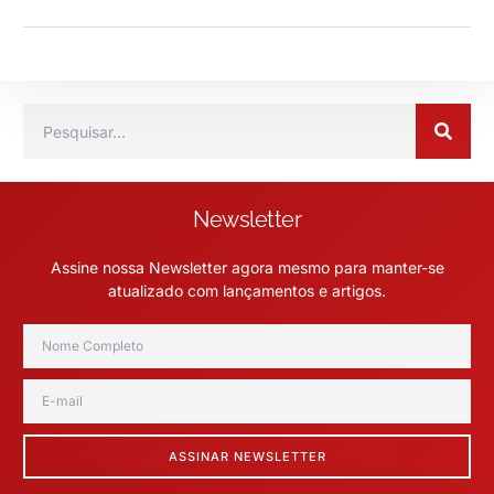
Newsletter
Assine nossa Newsletter agora mesmo para manter-se
atualizado com lançamentos e artigos.
ASSINAR NEWSLETTER