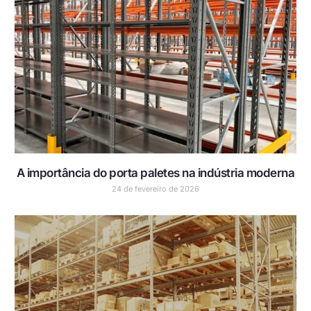
A importância do porta paletes na indústria moderna
24 de fevereiro de 2026