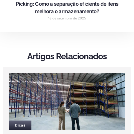
Picking: Como a separação eficiente de itens
melhora o armazenamento?
18 de setembro de 2025
Artigos Relacionados
Dicas