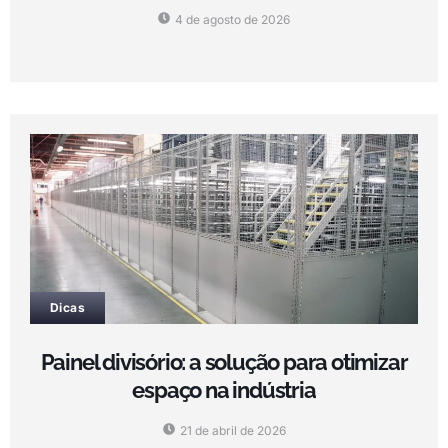
4 de agosto de 2026
Dicas
Painel divisório: a solução para otimizar
espaço na indústria
21 de abril de 2026