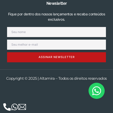
Newsletter
Fique por dentro dos nossos lançamentos e receba conteúdos
exclusivos.
ASSINAR NEWSLETTER
Copyright © 2025 | Altamira – Todos os direitos reservados