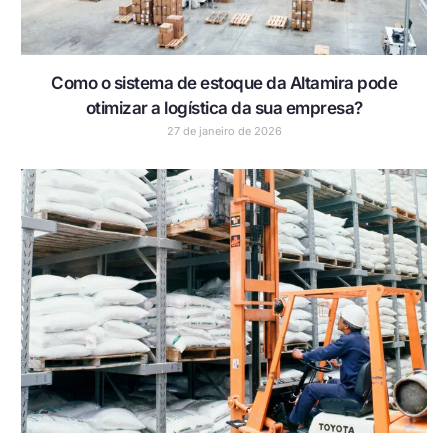
Como o sistema de estoque da Altamira pode
otimizar a logística da sua empresa?
27 de janeiro de 2026