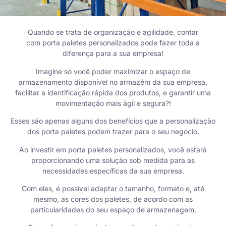
Quando se trata de organização e agilidade, contar
com
porta paletes
personalizados pode fazer toda a
diferença para a sua empresa!
Imagine só você poder maximizar o espaço de
armazenamento disponível no armazém da sua empresa,
facilitar a identificação rápida dos produtos, e garantir uma
movimentação mais ágil e segura?!
Esses são apenas alguns dos benefícios que a personalização
dos porta paletes podem trazer para o seu negócio.
Ao investir em porta paletes personalizados, você estará
proporcionando uma solução sob medida para as
necessidades específicas da sua empresa.
Com eles, é possível adaptar o tamanho, formato e, até
mesmo, as cores dos paletes, de acordo com as
particularidades do seu espaço de armazenagem.