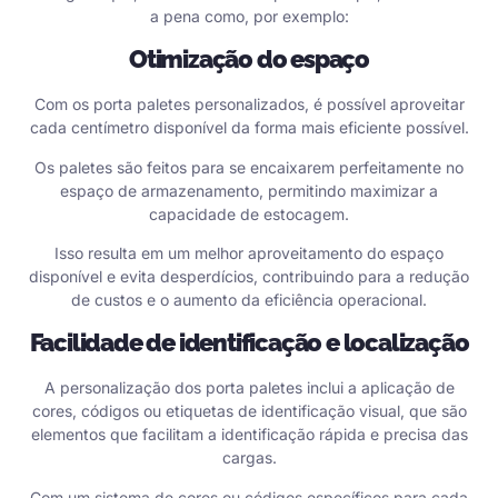
a pena como, por exemplo:
Otimização do espaço
Com os porta paletes personalizados, é possível aproveitar
cada centímetro disponível da forma mais eficiente possível.
Os paletes são feitos para se encaixarem perfeitamente no
espaço de armazenamento, permitindo maximizar a
capacidade de estocagem.
Isso resulta em um melhor aproveitamento do espaço
disponível e evita desperdícios, contribuindo para a redução
de custos e o aumento da eficiência operacional.
Facilidade de identificação e localização
A personalização dos porta paletes inclui a aplicação de
cores, códigos ou etiquetas de identificação visual, que são
elementos que facilitam a identificação rápida e precisa das
cargas.
Com um sistema de cores ou códigos específicos para cada