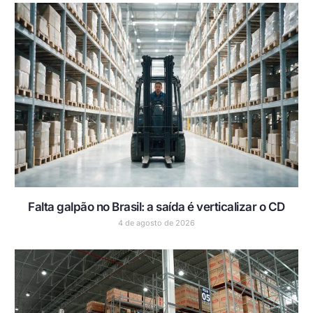
Falta galpão no Brasil: a saída é verticalizar o CD
4 de agosto de 2026