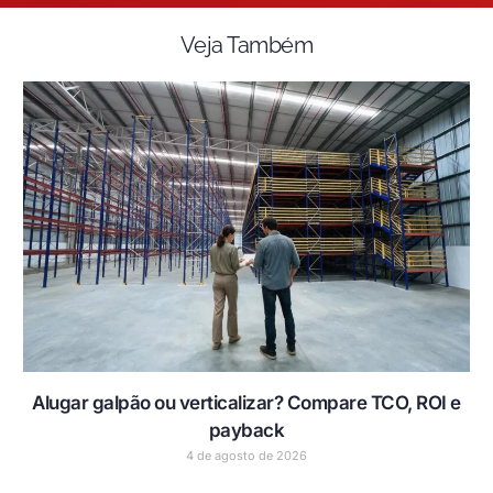
Veja Também
Alugar galpão ou verticalizar? Compare TCO, ROI e
payback
4 de agosto de 2026