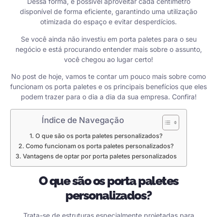
Dessa forma, é possível aproveitar cada centímetro
disponível de forma eficiente, garantindo uma utilização
otimizada do espaço e evitar desperdícios.
Se você ainda não investiu em porta paletes para o seu
negócio e está procurando entender mais sobre o assunto,
você chegou ao lugar certo!
No post de hoje, vamos te contar um pouco mais sobre como
funcionam os porta paletes e os principais benefícios que eles
podem trazer para o dia a dia da sua empresa. Confira!
Índice de Navegação
O que são os porta paletes personalizados?
Como funcionam os porta paletes personalizados?
Vantagens de optar por porta paletes personalizados
O que são os porta paletes
personalizados?
Trata-se de estruturas especialmente projetadas para