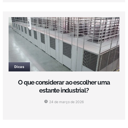
Dicas
O que considerar ao escolher uma
estante industrial?
24 de março de 2026