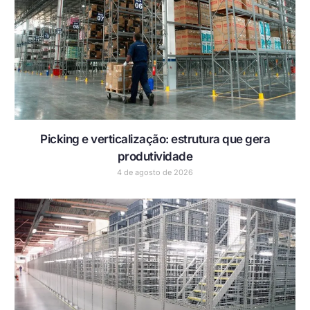
Picking e verticalização: estrutura que gera
produtividade
4 de agosto de 2026