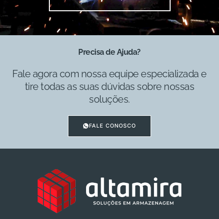
Precisa de Ajuda?
Fale agora com nossa equipe especializada e
tire todas as suas dúvidas sobre nossas
soluções.
FALE CONOSCO