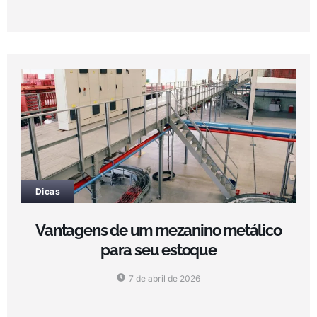
Dicas
Vantagens de um mezanino metálico
para seu estoque
7 de abril de 2026