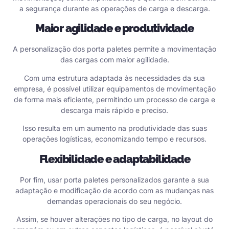
a segurança durante as operações de carga e descarga.
Maior agilidade e produtividade
A personalização dos porta paletes permite a movimentação
das cargas com maior agilidade.
Com uma estrutura adaptada às necessidades da sua
empresa, é possível utilizar equipamentos de movimentação
de forma mais eficiente, permitindo um processo de carga e
descarga mais rápido e preciso.
Isso resulta em um aumento na produtividade das suas
operações logísticas, economizando tempo e recursos.
Flexibilidade e adaptabilidade
Por fim, usar porta paletes personalizados garante a sua
adaptação e modificação de acordo com as mudanças nas
demandas operacionais do seu negócio.
Assim, se houver alterações no tipo de carga, no layout do