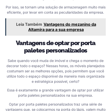
Por isso, se tornam uma solução de armazenagem muito mais
eficiente, por levar em conta as peculiaridades da empresa.
Leia Também
Vantagens do mezanino da
Altamira para a sua empresa
Vantagens de optar por porta
paletes personalizados
Sabe quando você muda de imóvel e chega o momento de
decorar todo o espaço? Nessas horas, os móveis planejados
costumam ser as melhores opções, pois permitem que você
utilize todo o espaço disponível da maneira mais organizada
e estratégica possível, certo?
Essa é exatamente a grande vantagem de optar por utilizar
porta paletes personalizados na sua empresa.
Optar por
porta paletes
personalizados traz uma série de
vantagens que, se colocarmos na ponta do lápis, valem muito