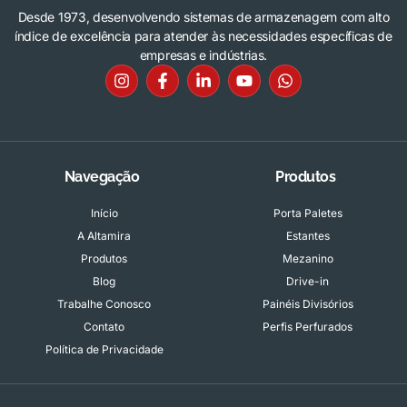
Desde 1973, desenvolvendo sistemas de armazenagem com alto
índice de excelência para atender às necessidades específicas de
empresas e indústrias.
Navegação
Produtos
Início
Porta Paletes
A Altamira
Estantes
Produtos
Mezanino
Blog
Drive-in
Trabalhe Conosco
Painéis Divisórios
Contato
Perfis Perfurados
Política de Privacidade