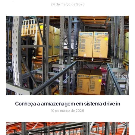
24 de março de 2026
Conheça a armazenagem em sistema drive in
10 de março de 2026