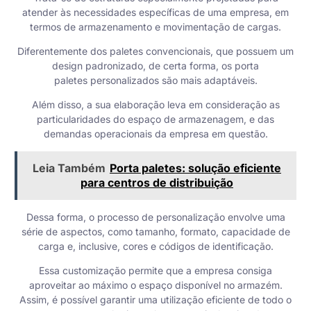
atender às necessidades específicas de uma empresa, em
termos de armazenamento e movimentação de cargas.
Diferentemente dos paletes convencionais, que possuem um
design padronizado, de certa forma, os
porta
paletes
personalizados são mais adaptáveis.
Além disso, a sua elaboração leva em consideração as
particularidades do espaço de armazenagem, e das
demandas operacionais da empresa em questão.
Leia Também
Porta paletes: solução eficiente
para centros de distribuição
Dessa forma, o processo de personalização envolve uma
série de aspectos, como tamanho, formato, capacidade de
carga e, inclusive, cores e códigos de identificação.
Essa customização permite que a empresa consiga
aproveitar ao máximo o espaço disponível no armazém.
Assim, é possível garantir uma utilização eficiente de todo o