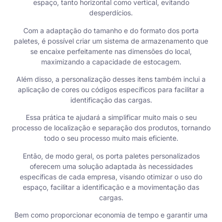
espaço, tanto horizontal como vertical, evitando
desperdícios.
Com a adaptação do tamanho e do formato dos porta
paletes, é possível criar um sistema de armazenamento que
se encaixe perfeitamente nas dimensões do local,
maximizando a capacidade de estocagem.
Além disso, a personalização desses itens também inclui a
aplicação de cores ou códigos específicos para facilitar a
identificação das cargas.
Essa prática te ajudará a simplificar muito mais o seu
processo de localização e separação dos produtos, tornando
todo o seu processo muito mais eficiente.
Então, de modo geral, os
porta paletes
personalizados
oferecem uma solução adaptada às necessidades
específicas de cada empresa, visando otimizar o uso do
espaço, facilitar a identificação e a movimentação das
cargas.
Bem como proporcionar economia de tempo e garantir uma