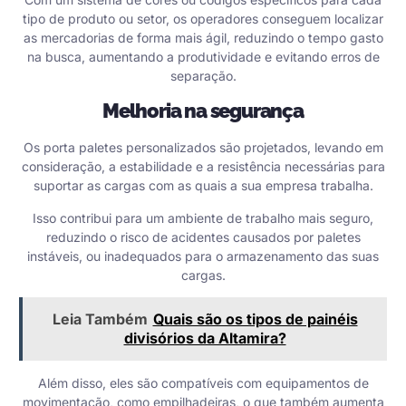
tipo de produto ou setor, os operadores conseguem localizar
as mercadorias de forma mais ágil, reduzindo o tempo gasto
na busca, aumentando a produtividade e evitando erros de
separação.
Melhoria na segurança
Os porta paletes personalizados são projetados, levando em
consideração, a estabilidade e a resistência necessárias para
suportar as cargas com as quais a sua empresa trabalha.
Isso contribui para um ambiente de trabalho mais seguro,
reduzindo o risco de acidentes causados por paletes
instáveis, ou inadequados para o armazenamento das suas
cargas.
Leia Também
Quais são os tipos de painéis
divisórios da Altamira?
Além disso, eles são compatíveis com equipamentos de
movimentação, como empilhadeiras, o que também aumenta