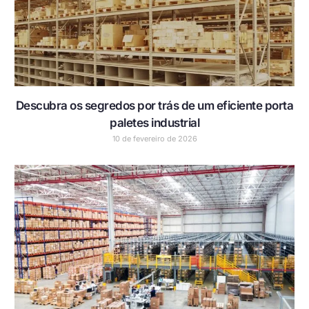
Descubra os segredos por trás de um eficiente porta
paletes industrial
10 de fevereiro de 2026