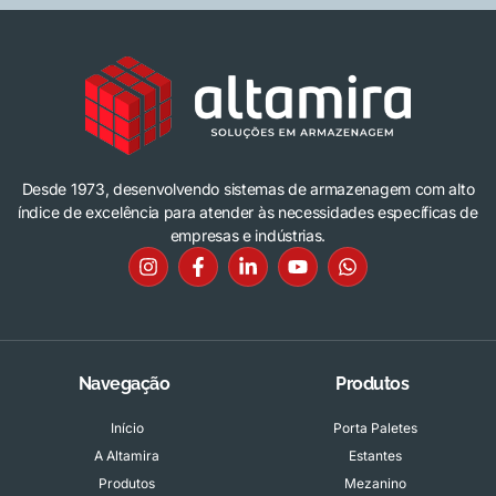
Desde 1973, desenvolvendo sistemas de armazenagem com alto
índice de excelência para atender às necessidades específicas de
empresas e indústrias.
Navegação
Produtos
Início
Porta Paletes
A Altamira
Estantes
Produtos
Mezanino