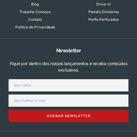
Blog
Drive-in
Trabalhe Conosco
Painéis Divisórios
Contato
Perfis Perfurados
Política de Privacidade
Newsletter
Fique por dentro dos nossos lançamentos e receba conteúdos
exclusivos.
ASSINAR NEWSLETTER