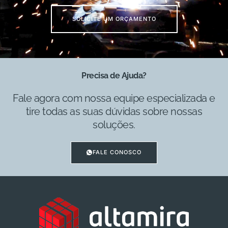
SOLICITE UM ORÇAMENTO
Precisa de Ajuda?
Fale agora com nossa equipe especializada e
tire todas as suas dúvidas sobre nossas
soluções.
FALE CONOSCO