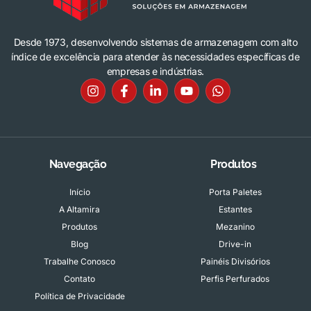
Desde 1973, desenvolvendo sistemas de armazenagem com alto
índice de excelência para atender às necessidades específicas de
empresas e indústrias.
Navegação
Produtos
Início
Porta Paletes
A Altamira
Estantes
Produtos
Mezanino
Blog
Drive-in
Trabalhe Conosco
Painéis Divisórios
Contato
Perfis Perfurados
Política de Privacidade