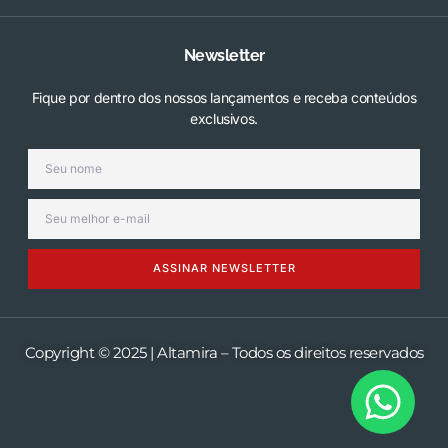
Newsletter
Fique por dentro dos nossos lançamentos e receba conteúdos
exclusivos.
ASSINAR NEWSLETTER
Copyright © 2025 | Altamira – Todos os direitos reservados